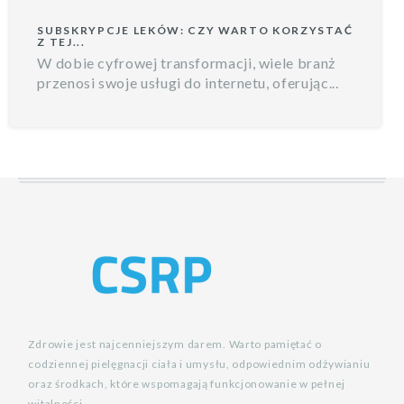
SUBSKRYPCJE LEKÓW: CZY WARTO KORZYSTAĆ
Z TEJ...
W dobie cyfrowej transformacji, wiele branż
przenosi swoje usługi do internetu, oferując...
Zdrowie jest najcenniejszym darem. Warto pamiętać o
codziennej pielęgnacji ciała i umysłu, odpowiednim odżywianiu
oraz środkach, które wspomagają funkcjonowanie w pełnej
witalności.