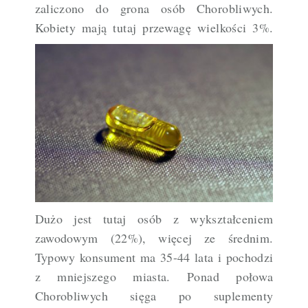
zaliczono do grona osób Chorobliwych.
Kobiety mają tutaj przewagę wielkości
​3%.
Dużo jest tutaj osób z wykształceniem
zawodowym (22%), więcej ze średnim.
Typowy konsument ma 35-44 lata i pochodzi
z mniejszego miasta. Ponad połowa
Chorobliwych sięga po suplementy