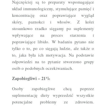
Najczęściej są to preparaty wspomagające
układ immunologiczny, stymulujące pamięć i
koncentrację oraz poprawiające wygląd
skóry, paznokci i włosów. Z kolei
stosunkowo rzadko sięgamy po suplementy
wpływające na proces starzenia i
poprawiające libido. W badaniu pytano nie
tylko o to, po co sięgają ludzie, ale także o
to, jaka była ich motywacja. Na podstawie
odpowiedzi na to pytanie stworzono grupy
osób o podobnych oczekiwaniach.
Zapobiegliwi – 21%
Osoby zapobiegliwe chcą poprzez
suplementację diety wyprzedzić wszystkie
potencjalne problemy ze zdrowiem.