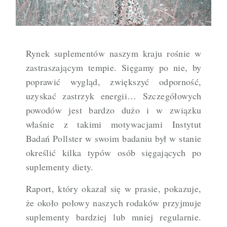
Rynek suplementów naszym kraju rośnie w
zastraszającym tempie. Sięgamy po nie, by
poprawić wygląd, zwiększyć odporność,
uzyskać zastrzyk energii… Szczegółowych
powodów jest bardzo dużo i w związku
właśnie z takimi motywacjami Instytut
Badań Pollster w swoim badaniu był w stanie
określić kilka typów osób sięgających po
suplementy diety.
Raport, który okazał się w prasie, pokazuje,
że około połowy naszych rodaków przyjmuje
suplementy bardziej lub mniej regularnie.