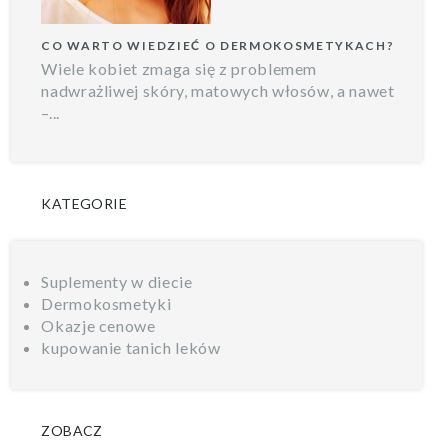
CO WARTO WIEDZIEĆ O DERMOKOSMETYKACH?
Wiele kobiet zmaga się z problemem
nadwrażliwej skóry, matowych włosów, a nawet
–...
KATEGORIE
Suplementy w diecie
Dermokosmetyki
Okazje cenowe
kupowanie tanich leków
ZOBACZ