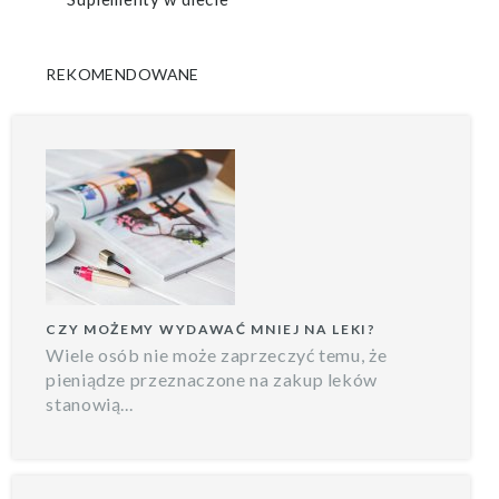
REKOMENDOWANE
CZY MOŻEMY WYDAWAĆ MNIEJ NA LEKI?
Wiele osób nie może zaprzeczyć temu, że
pieniądze przeznaczone na zakup leków
stanowią...