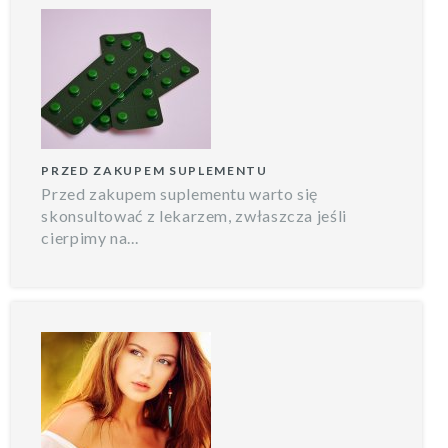
PRZED ZAKUPEM SUPLEMENTU
Przed zakupem suplementu warto się
skonsultować z lekarzem, zwłaszcza jeśli
cierpimy na...