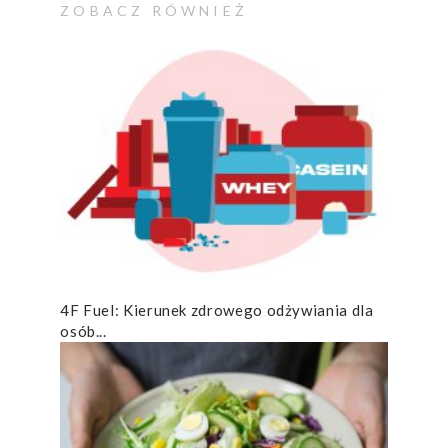
ZOBACZ RÓWNIEŻ
4F Fuel: Kierunek zdrowego odżywiania dla
osób...