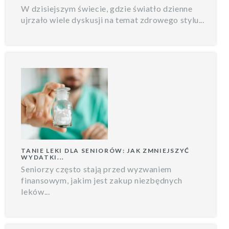
W dzisiejszym świecie, gdzie światło dzienne
ujrzało wiele dyskusji na temat zdrowego stylu...
TANIE LEKI DLA SENIORÓW: JAK ZMNIEJSZYĆ
WYDATKI...
Seniorzy często stają przed wyzwaniem
finansowym, jakim jest zakup niezbędnych
leków...