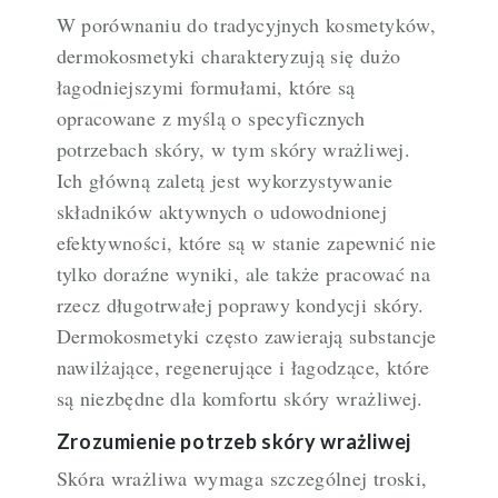
W porównaniu do tradycyjnych kosmetyków,
dermokosmetyki charakteryzują się dużo
łagodniejszymi formułami, które są
opracowane z myślą o specyficznych
potrzebach skóry, w tym skóry wrażliwej.
Ich główną zaletą jest wykorzystywanie
składników aktywnych o udowodnionej
efektywności, które są w stanie zapewnić nie
tylko doraźne wyniki, ale także pracować na
rzecz długotrwałej poprawy kondycji skóry.
Dermokosmetyki często zawierają substancje
nawilżające, regenerujące i łagodzące, które
są niezbędne dla komfortu skóry wrażliwej.
Zrozumienie potrzeb skóry wrażliwej
Skóra wrażliwa wymaga szczególnej troski,