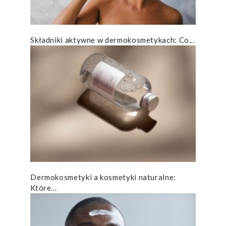
Składniki aktywne w dermokosmetykach: Co...
Dermokosmetyki a kosmetyki naturalne:
Które...