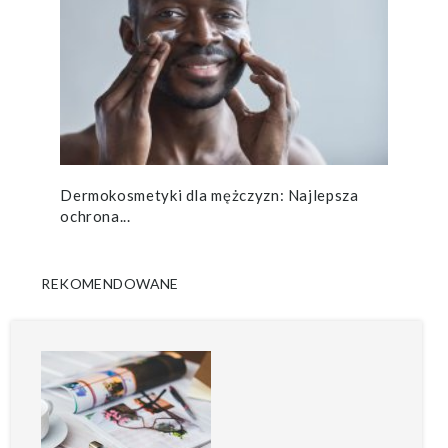
Dermokosmetyki dla mężczyzn: Najlepsza
ochrona...
REKOMENDOWANE