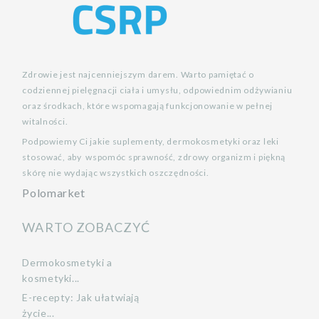
Zdrowie jest najcenniejszym darem. Warto pamiętać o
codziennej pielęgnacji ciała i umysłu, odpowiednim odżywianiu
oraz środkach, które wspomagają funkcjonowanie w pełnej
witalności.
Podpowiemy Ci jakie suplementy, dermokosmetyki oraz leki
stosować, aby wspomóc sprawność, zdrowy organizm i piękną
skórę nie wydając wszystkich oszczędności.
Polomarket
WARTO ZOBACZYĆ
Dermokosmetyki a
kosmetyki...
E-recepty: Jak ułatwiają
życie...