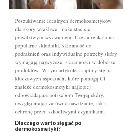
Poszukiwanie idealnych dermokosmetyków
dla skóry wrażliwej może stać się
prawdziwym wyzwaniem. Częsta reakcja na
popularne składniki, skłonność do
podrażnień oraz indywidualne potrzeby skóry
wymagają najwyższej staranności w doborze
produktów. W tym artykule skupimy się na
kluczowych aspektach, które pomogą Ci
znaleźć dermokosmetyki najlepiej
odpowiadające potrzebom Twojej skóry,
uwzględniając zarówno nawilżanie, jak i
ochronę przed szkodliwymi czynnikami.
Dlaczego warto sięgać po
dermokosmetyki?