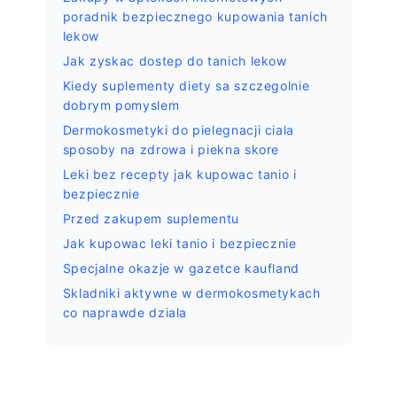
poradnik bezpiecznego kupowania tanich
lekow
Jak zyskac dostep do tanich lekow
Kiedy suplementy diety sa szczegolnie
dobrym pomyslem
Dermokosmetyki do pielegnacji ciala
sposoby na zdrowa i piekna skore
Leki bez recepty jak kupowac tanio i
bezpiecznie
Przed zakupem suplementu
Jak kupowac leki tanio i bezpiecznie
Specjalne okazje w gazetce kaufland
Skladniki aktywne w dermokosmetykach
co naprawde dziala