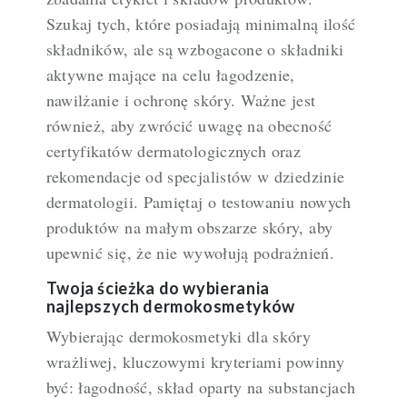
Szukaj tych, które posiadają minimalną ilość
składników, ale są wzbogacone o składniki
aktywne mające na celu łagodzenie,
nawilżanie i ochronę skóry. Ważne jest
również, aby zwrócić uwagę na obecność
certyfikatów dermatologicznych oraz
rekomendacje od specjalistów w dziedzinie
dermatologii. Pamiętaj o testowaniu nowych
produktów na małym obszarze skóry, aby
upewnić się, że nie wywołują podrażnień.
Twoja ścieżka do wybierania
najlepszych dermokosmetyków
Wybierając dermokosmetyki dla skóry
wrażliwej, kluczowymi kryteriami powinny
być: łagodność, skład oparty na substancjach