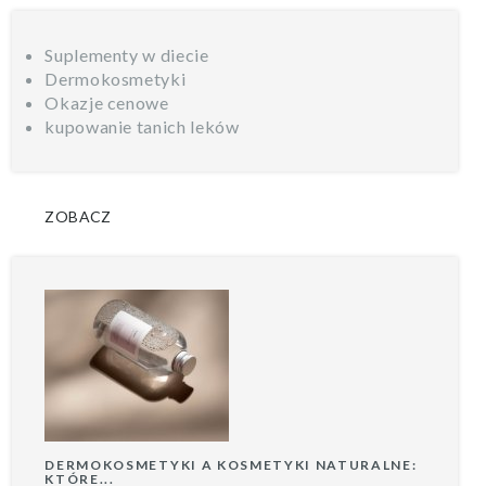
Suplementy w diecie
Dermokosmetyki
Okazje cenowe
kupowanie tanich leków
ZOBACZ
DERMOKOSMETYKI A KOSMETYKI NATURALNE:
KTÓRE...